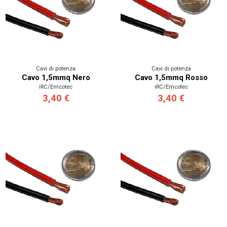
Cavi di potenza
Cavi di potenza
Cavo 1,5mmq Nero
Cavo 1,5mmq Rosso
iRC/Emcotec
iRC/Emcotec
3,40 €
3,40 €