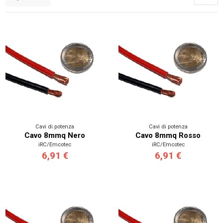
Cavi di potenza
Cavi di potenza
Cavo 8mmq Nero
Cavo 8mmq Rosso
iRC/Emcotec
iRC/Emcotec
6,91 €
6,91 €