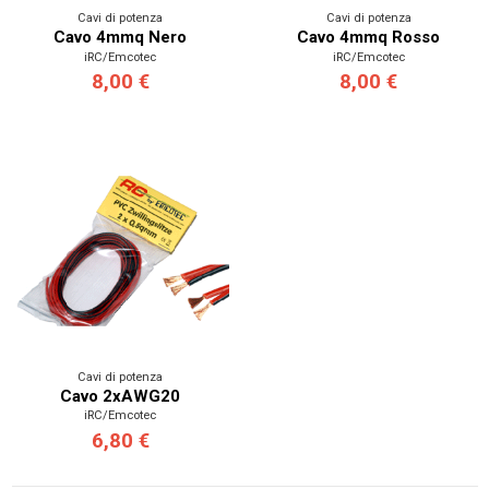
Cavi di potenza
Cavi di potenza
Cavo 4mmq Nero
Cavo 4mmq Rosso
iRC/Emcotec
iRC/Emcotec
8,00 €
8,00 €
Cavi di potenza
Cavo 2xAWG20
iRC/Emcotec
6,80 €