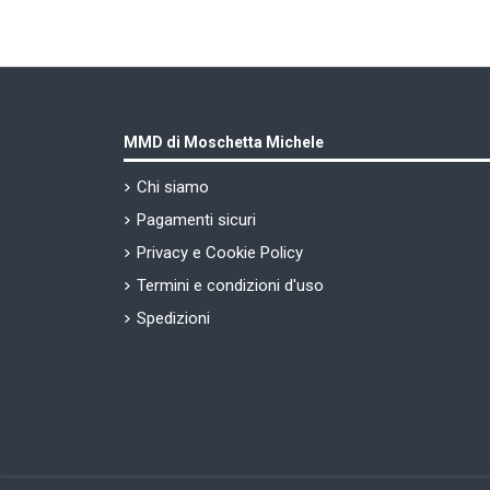
MMD di Moschetta Michele
Chi siamo
Pagamenti sicuri
Privacy e Cookie Policy
Termini e condizioni d'uso
Spedizioni