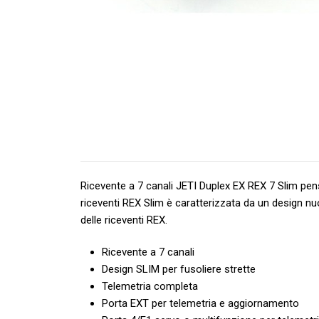
Ricevente a 7 canali JETI Duplex EX REX 7 Slim pens
riceventi REX Slim è caratterizzata da un design nu
delle riceventi REX.
Ricevente a 7 canali
Design SLIM per fusoliere strette
Telemetria completa
Porta EXT per telemetria e aggiornamento