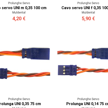
Prolunghe Servo
Prolunghe Servo
 servo UNI m 0,35 100 cm
Cavo servo UNI f 0,35 10
Muldental
Muldental
4,20 €
5,90 €
Prolunghe Servo
Prolunghe Servo
rolunga UNI 0,35 75 cm
Prolunga UNI 0,14 75 