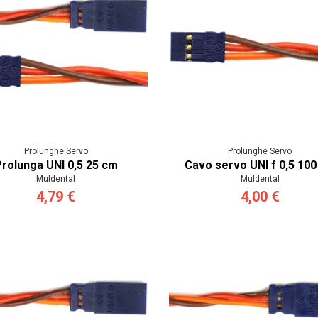
Prolunghe Servo
Prolunghe Servo
rolunga UNI 0,5 25 cm
Cavo servo UNI f 0,5 10
Muldental
Muldental
4,79 €
4,00 €