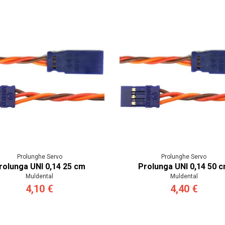
Prolunghe Servo
Prolunghe Servo
rolunga UNI 0,14 25 cm
Prolunga UNI 0,14 50 
Muldental
Muldental
4,10 €
4,40 €