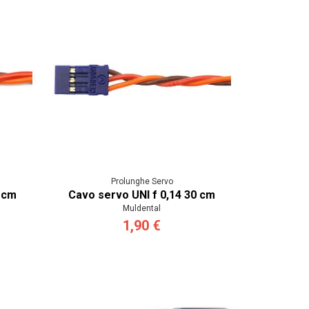
Prolunghe Servo
 cm
Cavo servo UNI f 0,14 30 cm
Muldental
1,90 €