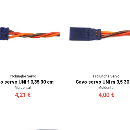
Prolunghe Servo
Prolunghe Servo
o servo UNI f 0,35 30 cm
Cavo servo UNI m 0,5 30
Muldental
Muldental
4,21 €
4,00 €