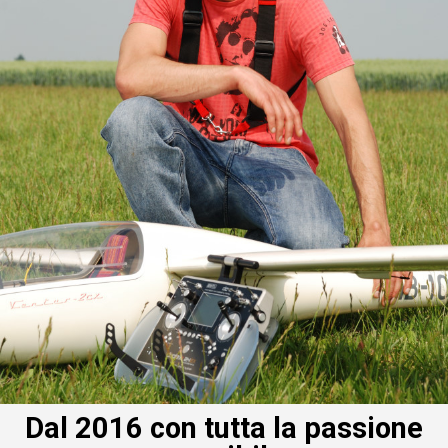
Dal 2016 con tutta la passione