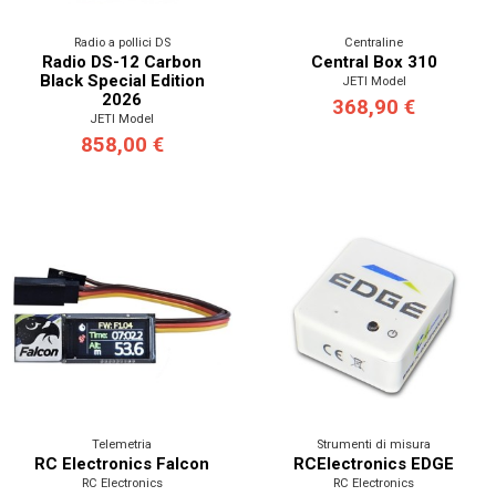
Radio a pollici DS
Centraline
Radio DS-12 Carbon
Central Box 310
Black Special Edition
JETI Model
2026
368,90 €
JETI Model
858,00 €
Telemetria
Strumenti di misura
RC Electronics Falcon
RCElectronics EDGE
RC Electronics
RC Electronics