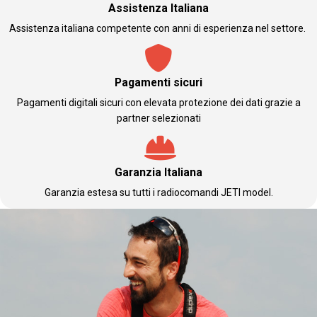
Assistenza Italiana
Assistenza italiana competente con anni di esperienza nel settore.
Pagamenti sicuri
Pagamenti digitali sicuri con elevata protezione dei dati grazie a
partner selezionati
Garanzia Italiana
Garanzia estesa su tutti i radiocomandi JETI model.