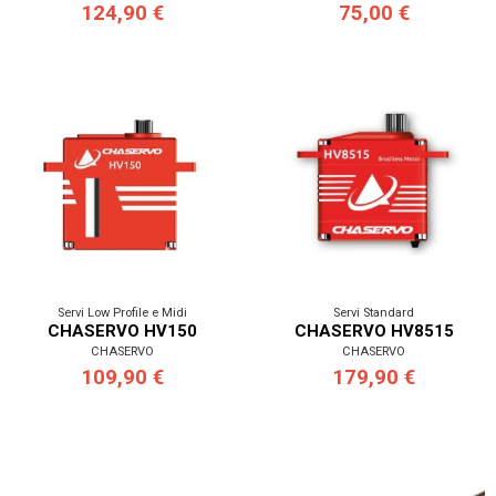
124,90 €
75,00 €
Servi Low Profile e Midi
Servi Standard
CHASERVO HV150
CHASERVO HV8515
CHASERVO
CHASERVO
109,90 €
179,90 €