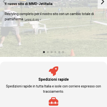
Il nuovo sito di MMD-JetiItalia
Restyling completo per il nostro sito con un cambio totale di
piattaforma.
Leggi di più
Spedizioni rapide
Spedizioni rapide in tutta Italia e isole con corriere espresso con
tracciamento.