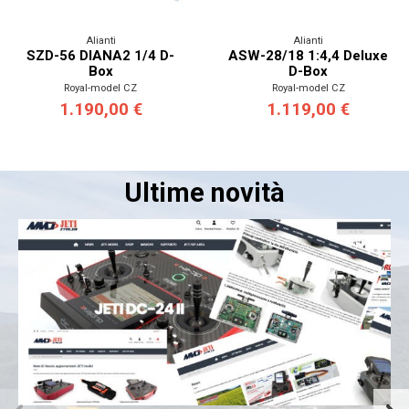
Alianti
Alianti
SZD-56 DIANA2 1/4 D-
ASW-28/18 1:4,4 Deluxe
Box
D-Box
Royal-model CZ
Royal-model CZ
1.190,00 €
1.119,00 €
Ultime novità