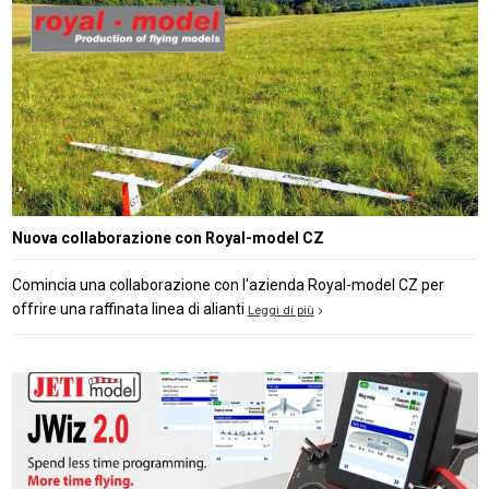
Nuova collaborazione con Royal-model CZ
Comincia una collaborazione con l'azienda Royal-model CZ per
offrire una raffinata linea di alianti
Leggi di più