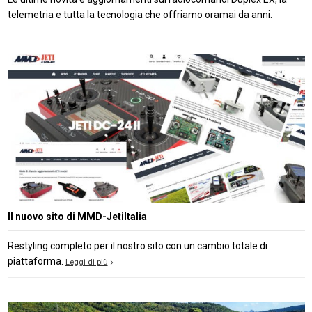
telemetria e tutta la tecnologia che offriamo oramai da anni.
Il nuovo sito di MMD-JetiItalia
Restyling completo per il nostro sito con un cambio totale di
piattaforma.
Leggi di più