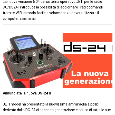
La nuova versione 6.04 del sistema operativo JETI per le radio
DC/DS24II introduce la possibilità di aggiornare i radiocomandi
tramite WiFi in modo facile e veloce senza dover utilizzare il
computer.
Leggi di più
Annunciata la nuova DS-24 II
JETI model ha presentato la nuovissima ammiraglia a pollici
derivata dalla DC-24 di seconda generazione e carica di tutte le sue