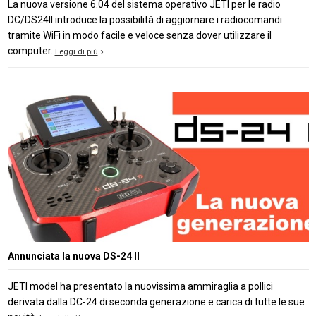
La nuova versione 6.04 del sistema operativo JETI per le radio
DC/DS24II introduce la possibilità di aggiornare i radiocomandi
tramite WiFi in modo facile e veloce senza dover utilizzare il
computer.
Leggi di più
Annunciata la nuova DS-24 II
JETI model ha presentato la nuovissima ammiraglia a pollici
derivata dalla DC-24 di seconda generazione e carica di tutte le sue