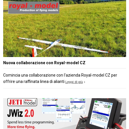
Nuova collaborazione con Royal-model CZ
Comincia una collaborazione con l'azienda Royal-model CZ per
offrire una raffinata linea di alianti
Leggi di più