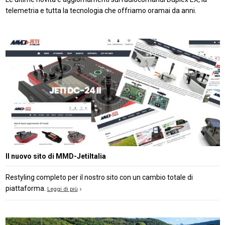
telemetria e tutta la tecnologia che offriamo oramai da anni.
Il nuovo sito di MMD-JetiItalia
Restyling completo per il nostro sito con un cambio totale di
piattaforma.
Leggi di più