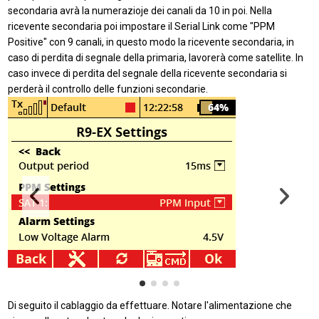
secondaria avrà la numerazioje dei canali da 10 in poi. Nella
ricevente secondaria poi impostare il Serial Link come "PPM
Positive" con 9 canali, in questo modo la ricevente secondaria, in
caso di perdita di segnale della primaria, lavorerà come satellite. In
caso invece di perdita del segnale della ricevente secondaria si
perderà il controllo delle funzioni secondarie.
Di seguito il cablaggio da effettuare. Notare l'alimentazione che