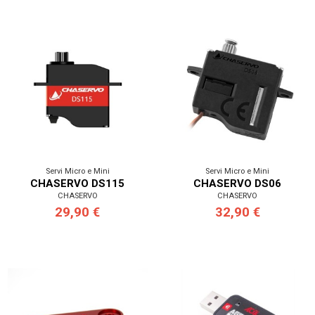
Servi Micro e Mini
Servi Micro e Mini
CHASERVO DS115
CHASERVO DS06
CHASERVO
CHASERVO
29,90 €
32,90 €