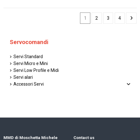
1
2
3
4
Servocomandi
Servi Standard
Servi Micro e Mini
Servi Low Profile e Midi
Servi alari
Accessori Servi
MMD di Moschetta Michele
Contact us