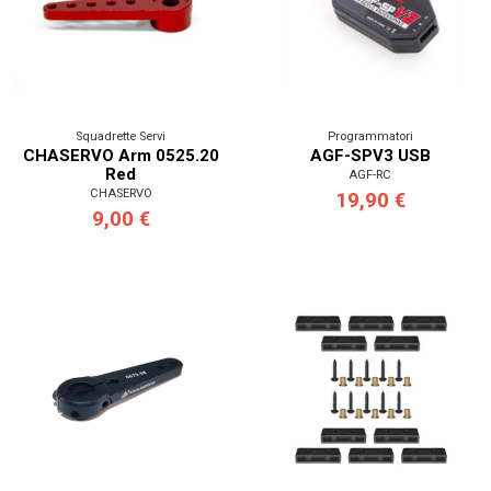
Squadrette Servi
Programmatori
CHASERVO Arm 0525.20
AGF-SPV3 USB
Red
AGF-RC
CHASERVO
19,90 €
9,00 €