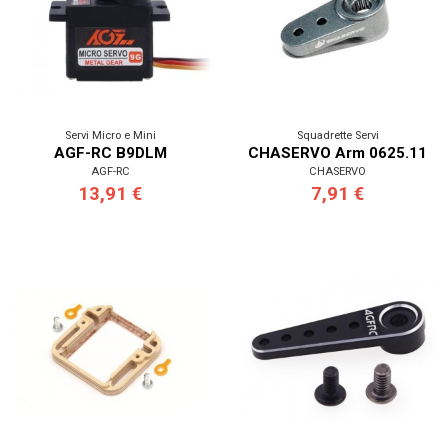
Servi Micro e Mini
Squadrette Servi
AGF-RC B9DLM
CHASERVO Arm 0625.11
AGF-RC
CHASERVO
13,91 €
7,91 €