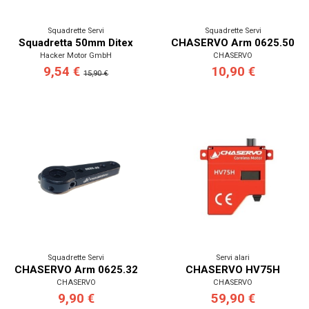
Squadrette Servi
Squadrette Servi
Squadretta 50mm Ditex
CHASERVO Arm 0625.50
Hacker Motor GmbH
CHASERVO
9,54 €
10,90 €
15,90 €
Squadrette Servi
Servi alari
CHASERVO Arm 0625.32
CHASERVO HV75H
CHASERVO
CHASERVO
9,90 €
59,90 €