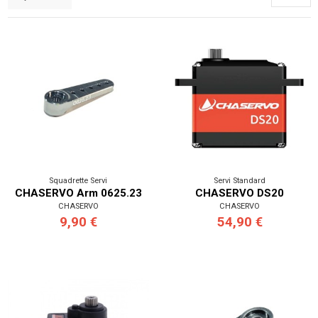
Squadrette Servi
Servi Standard
CHASERVO Arm 0625.23
CHASERVO DS20
CHASERVO
CHASERVO
9,90 €
54,90 €