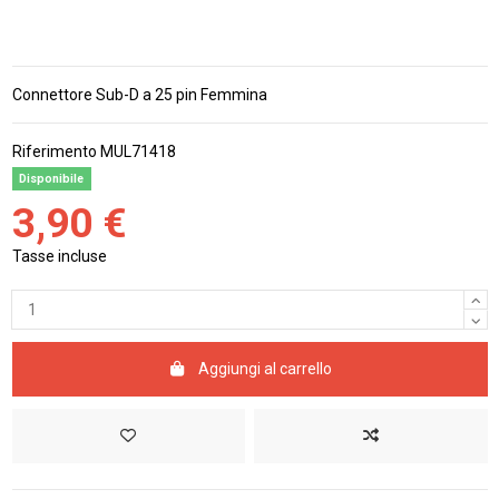
Connettore Sub-D a 25 pin Femmina
Riferimento
MUL71418
Disponibile
3,90 €
Tasse incluse
Aggiungi al carrello