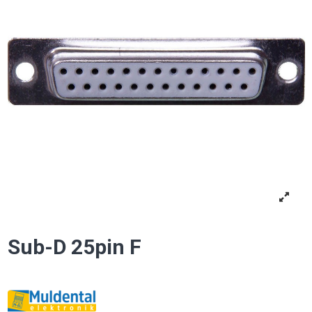
Sub-D 25pin F