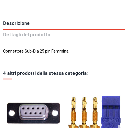
Descrizione
Dettagli del prodotto
Connettore Sub-D a 25 pin Femmina
4 altri prodotti della stessa categoria: